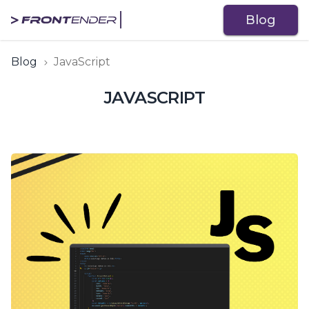
Blog
Blog
JavaScript
JAVASCRIPT